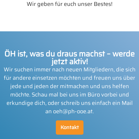
Wir geben für euch unser Bestes!
ÖH ist, was du draus machst – werde
jetzt aktiv!
Wir suchen immer nach neuen Mitgliedern, die sich
für andere einsetzen möchten und freuen uns über
jede und jeden der mitmachen und uns helfen
möchte. Schau mal bei uns im Büro vorbei und
erkundige dich, oder schreib uns einfach ein Mail
an oeh@ph-ooe.at.
Kontakt