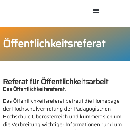
Öffentlichkeitsreferat
Referat für Öffentlichkeitsarbeit
Das Öffentlichkeitsreferat.
Das Öffentlichkeitsreferat betreut die Homepage
der Hochschulvertretung der Pädagogischen
Hochschule Oberösterreich und kümmert sich um
die Verbreitung wichtiger Informationen rund um