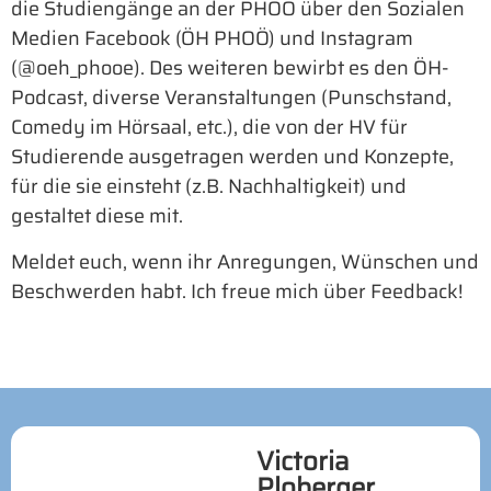
die Studiengänge an der PHOÖ über den Sozialen
Medien Facebook (ÖH PHOÖ) und Instagram
(@oeh_phooe). Des weiteren bewirbt es den ÖH-
Podcast, diverse Veranstaltungen (Punschstand,
Comedy im Hörsaal, etc.), die von der HV für
Studierende ausgetragen werden und Konzepte,
für die sie einsteht (z.B. Nachhaltigkeit) und
gestaltet diese mit.
Meldet euch, wenn ihr Anregungen, Wünschen und
Beschwerden habt. Ich freue mich über Feedback!
Victoria
Ploberger