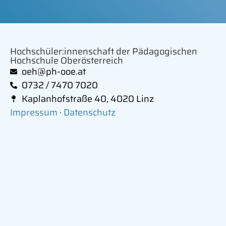
Hochschüler:innenschaft der Pädagogischen
Hochschule Oberösterreich
oeh@ph-ooe.at
0732 / 7470 7020
Kaplanhofstraße 40, 4020 Linz
Impressum
·
Datenschutz