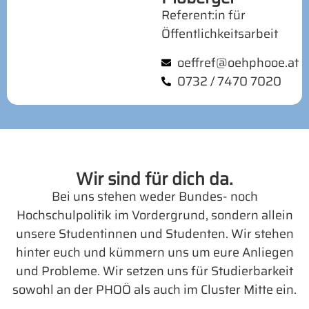
Referent:in für
Öffentlichkeitsarbeit
oeffref@oehphooe.at
0732 / 7470 7020
Wir sind für dich da.
Bei uns stehen weder Bundes- noch
Hochschulpolitik im Vordergrund, sondern allein
unsere Studentinnen und Studenten. Wir stehen
hinter euch und kümmern uns um eure Anliegen
und Probleme. Wir setzen uns für Studierbarkeit
sowohl an der PHOÖ als auch im Cluster Mitte ein.