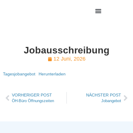
Jobausschreibung
12 Juni, 2026
Tagesjobangebot
Herunterladen
VORHERIGER POST
NÄCHSTER POST
ÖH-Büro Öffnungszeiten
Jobangebot