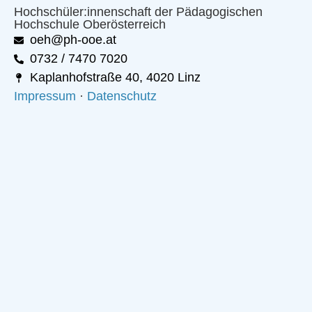
Hochschüler:innenschaft der Pädagogischen
Hochschule Oberösterreich
oeh@ph-ooe.at
0732 / 7470 7020
Kaplanhofstraße 40, 4020 Linz
Impressum
·
Datenschutz