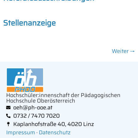
Stellenanzeige
Weiter
→
Hochschüler:innenschaft der Pädagogischen
Hochschule Oberösterreich
oeh@ph-ooe.at
0732 / 7470 7020
Kaplanhofstraße 40, 4020 Linz
Impressum
·
Datenschutz