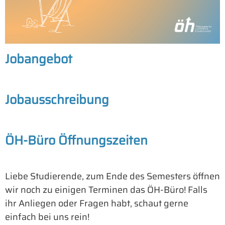
Jobangebot
Jobausschreibung
ÖH-Büro Öffnungszeiten
Liebe Studierende, zum Ende des Semesters öffnen
wir noch zu einigen Terminen das ÖH-Büro! Falls
ihr Anliegen oder Fragen habt, schaut gerne
einfach bei uns rein!