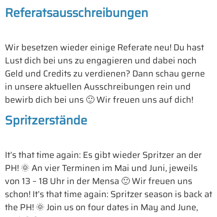
Referatsausschreibungen
Wir besetzen wieder einige Referate neu! Du hast
Lust dich bei uns zu engagieren und dabei noch
Geld und Credits zu verdienen? Dann schau gerne
in unsere aktuellen Ausschreibungen rein und
bewirb dich bei uns 🙂 Wir freuen uns auf dich!
Spritzerstände
It’s that time again: Es gibt wieder Spritzer an der
PH! 🌞 An vier Terminen im Mai und Juni, jeweils
von 13 – 18 Uhr in der Mensa 🙂 Wir freuen uns
schon! It’s that time again: Spritzer season is back at
the PH! 🌞 Join us on four dates in May and June,