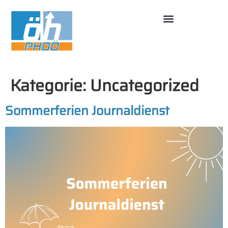
Kategorie:
Uncategorized
Sommerferien Journaldienst