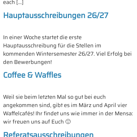
each […]
Hauptausschreibungen 26/27
In einer Woche startet die erste
Hauptausschreibung für die Stellen im
kommenden Wintersemester 26/27. Viel Erfolg bei
den Bewerbungen!
Coffee & Waffles
Weil sie beim letzten Mal so gut bei euch
angekommen sind, gibt es im März und April vier
Waffelcafés! Ihr findet uns wie immer in der Mensa:
wir freuen uns auf Euch 🙂
Referatsausschreibungen